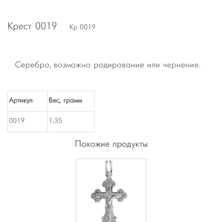
Крест 0019
Кр 0019
Серебро, возможно родирование или чернение.
Артикул
Вес, грамм
0019
1,35
Похожие продукты